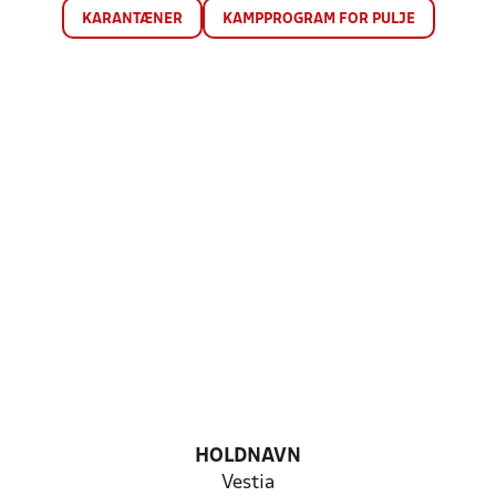
KARANTÆNER
KAMPPROGRAM FOR PULJE
HOLDNAVN
Vestia