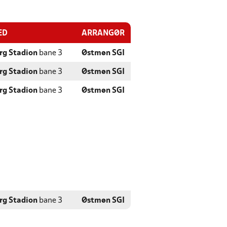
ED
ARRANGØR
rg Stadion
bane 3
Østmøn SGI
rg Stadion
bane 3
Østmøn SGI
rg Stadion
bane 3
Østmøn SGI
rg Stadion
bane 3
Østmøn SGI