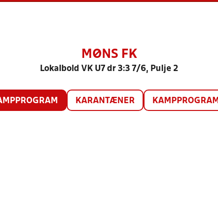
MØNS FK
Lokalbold VK U7 dr 3:3 7/6, Pulje 2
AMPPROGRAM
KARANTÆNER
KAMPPROGRAM 