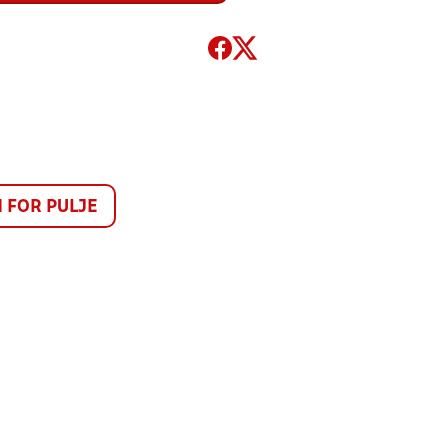
FOR PULJE