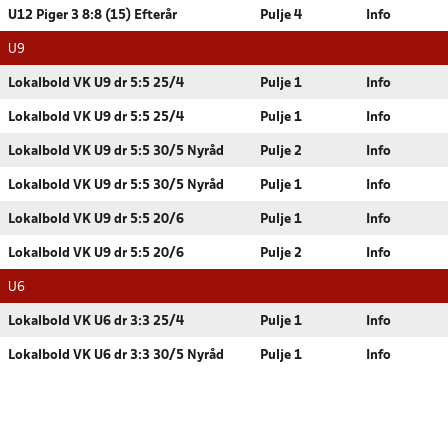
U12 Piger 3 8:8 (15) Efterår
Pulje 4
Info
U9
Lokalbold VK U9 dr 5:5 25/4
Pulje 1
Info
Lokalbold VK U9 dr 5:5 25/4
Pulje 1
Info
Lokalbold VK U9 dr 5:5 30/5 Nyråd
Pulje 2
Info
Lokalbold VK U9 dr 5:5 30/5 Nyråd
Pulje 1
Info
Lokalbold VK U9 dr 5:5 20/6
Pulje 1
Info
Lokalbold VK U9 dr 5:5 20/6
Pulje 2
Info
U6
Lokalbold VK U6 dr 3:3 25/4
Pulje 1
Info
Lokalbold VK U6 dr 3:3 30/5 Nyråd
Pulje 1
Info