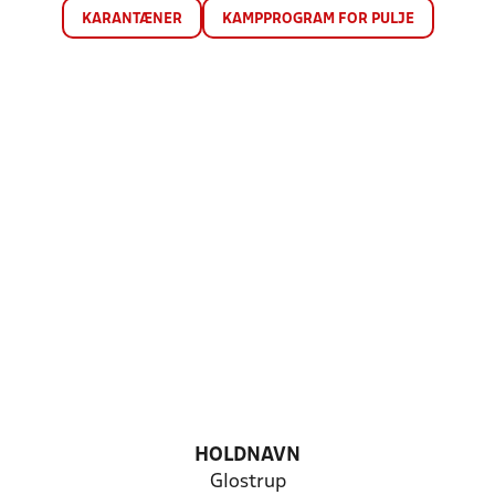
KARANTÆNER
KAMPPROGRAM FOR PULJE
HOLDNAVN
Glostrup