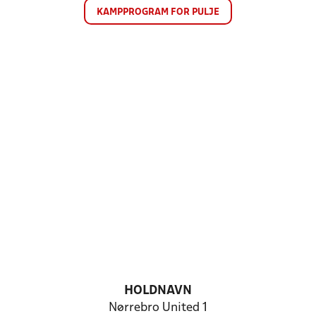
KAMPPROGRAM FOR PULJE
HOLDNAVN
Nørrebro United 1