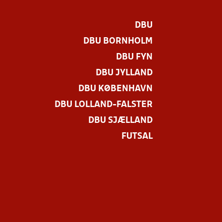
DBU
DBU BORNHOLM
DBU FYN
DBU JYLLAND
DBU KØBENHAVN
DBU LOLLAND-FALSTER
DBU SJÆLLAND
FUTSAL