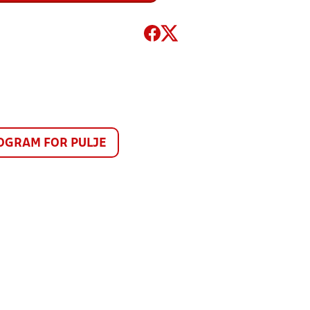
GRAM FOR PULJE