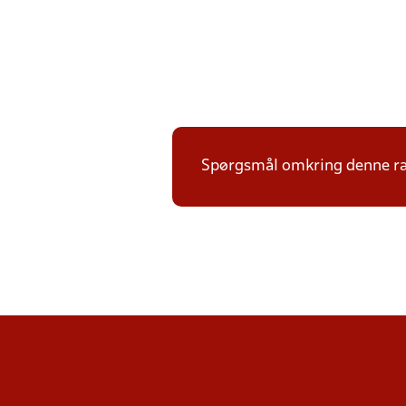
Spørgsmål omkring denne ræ