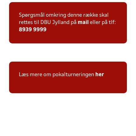
Spørgsmål omkring denne række skal
rettes til DBU Jylland på
mail
eller på tlf:
8939 9999
Læs mere om pokalturneringen
her