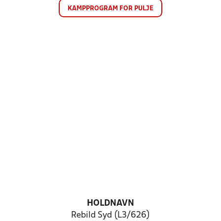
KAMPPROGRAM FOR PULJE
HOLDNAVN
Rebild Syd (L3/626)