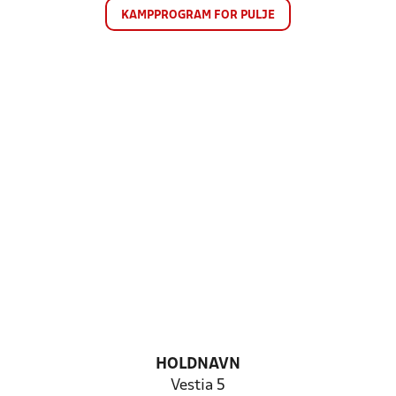
KAMPPROGRAM FOR PULJE
HOLDNAVN
Vestia 5