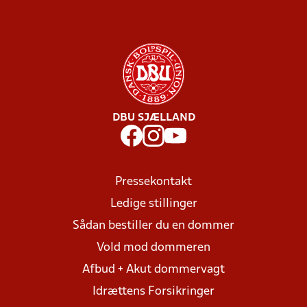
DBU SJÆLLAND
Pressekontakt
Ledige stillinger
Sådan bestiller du en dommer
Vold mod dommeren
Afbud + Akut dommervagt
Idrættens Forsikringer