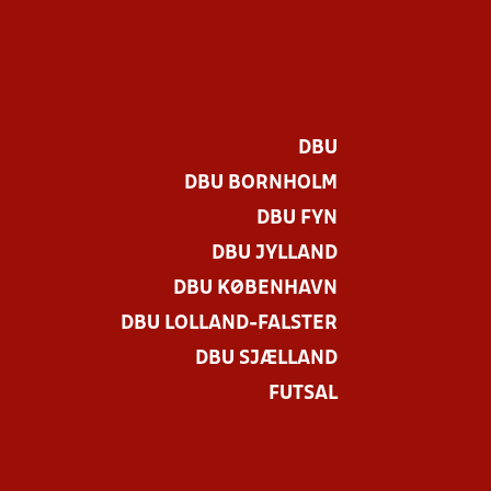
DBU
DBU BORNHOLM
DBU FYN
DBU JYLLAND
DBU KØBENHAVN
DBU LOLLAND-FALSTER
DBU SJÆLLAND
FUTSAL