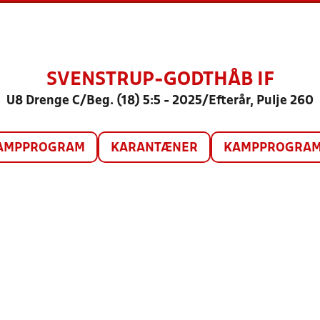
SVENSTRUP-GODTHÅB IF
U8 Drenge C/Beg. (18) 5:5 - 2025/Efterår, Pulje 260
AMPPROGRAM
KARANTÆNER
KAMPPROGRAM 