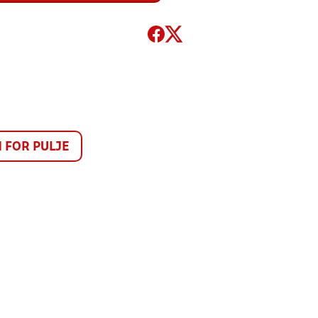
FOR PULJE