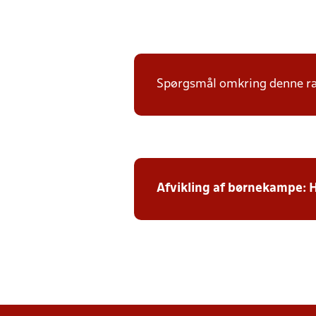
Spørgsmål omkring denne ræk
Afvikling af børnekampe: 