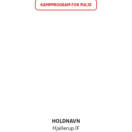
KAMPPROGRAM FOR PULJE
HOLDNAVN
Hjallerup IF