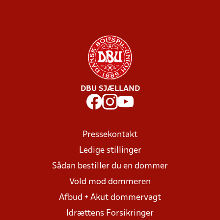
DBU SJÆLLAND
Pressekontakt
Ledige stillinger
Sådan bestiller du en dommer
Vold mod dommeren
Afbud + Akut dommervagt
Idrættens Forsikringer