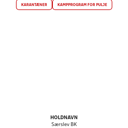
KARANTÆNER
KAMPPROGRAM FOR PULJE
HOLDNAVN
Særslev BK