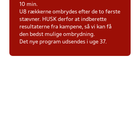
10 min.
U8 rækkerne ombrydes efter de to første
stævner. HUSK derfor at indberette
resultaterne fra kampene, så vi kan få
den bedst mulige ombrydning.
Det nye program udsendes i uge 37.