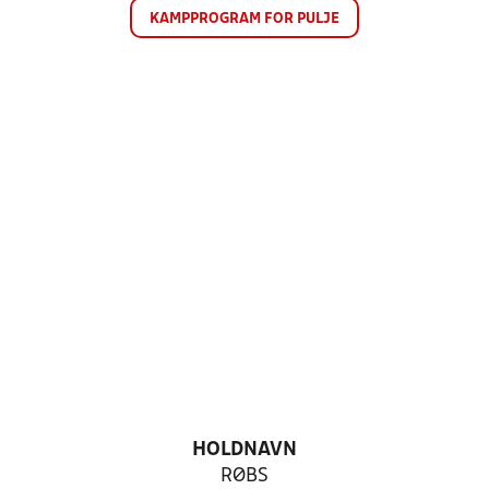
KAMPPROGRAM FOR PULJE
HOLDNAVN
RØBS