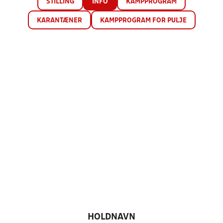
STILLING
INFO
KAMPPROGRAM
KARANTÆNER
KAMPPROGRAM FOR PULJE
HOLDNAVN