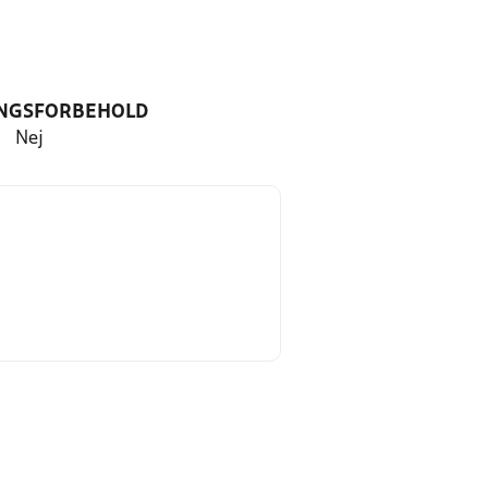
NGSFORBEHOLD
Nej