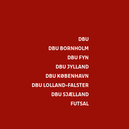
DBU
DBU BORNHOLM
DBU FYN
DBU JYLLAND
DBU KØBENHAVN
DBU LOLLAND-FALSTER
DBU SJÆLLAND
FUTSAL