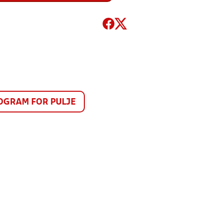
GRAM FOR PULJE