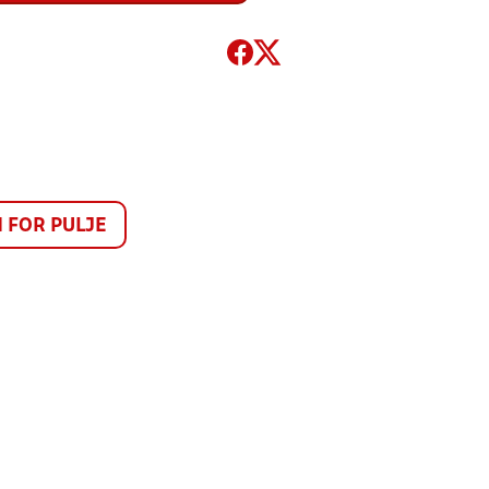
FOR PULJE