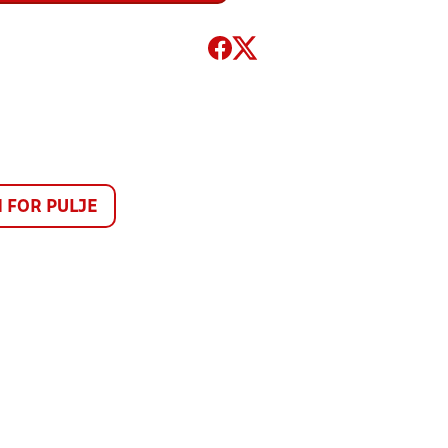
1
FOR PULJE