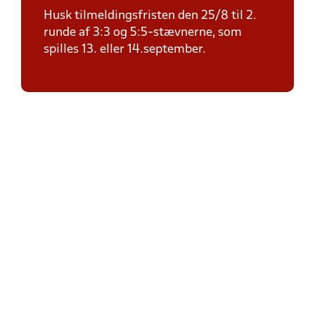
Husk tilmeldingsfristen den 25/8 til 2.
runde af 3:3 og 5:5-stævnerne, som
spilles 13. eller 14.september.