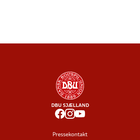
DBU SJÆLLAND
Pressekontakt