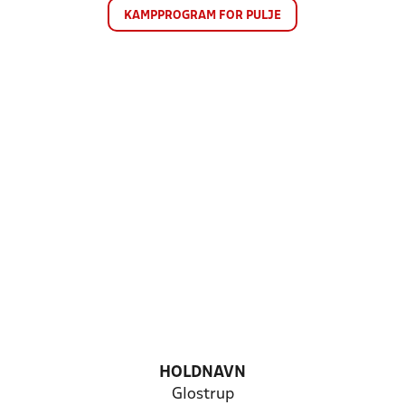
KAMPPROGRAM FOR PULJE
HOLDNAVN
Glostrup