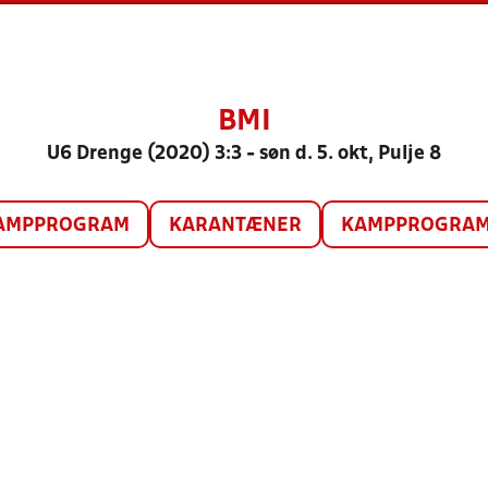
BMI
U6 Drenge (2020) 3:3 - søn d. 5. okt, Pulje 8
AMPPROGRAM
KARANTÆNER
KAMPPROGRAM 