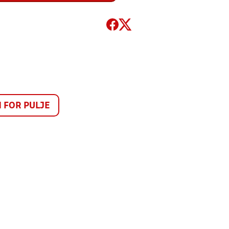
FOR PULJE