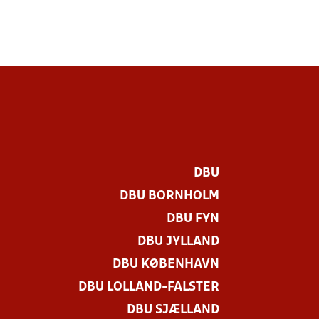
DBU
DBU BORNHOLM
DBU FYN
DBU JYLLAND
DBU KØBENHAVN
DBU LOLLAND-FALSTER
DBU SJÆLLAND