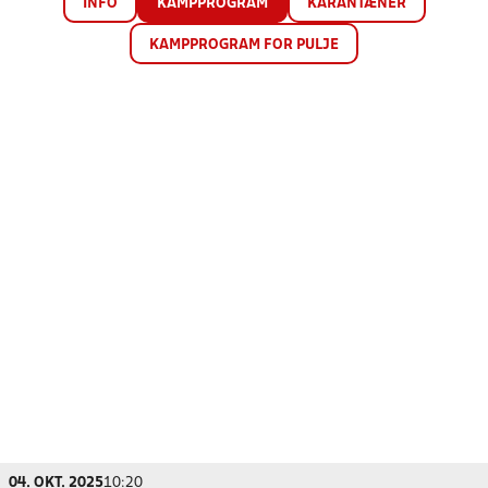
INFO
KAMPPROGRAM
KARANTÆNER
KAMPPROGRAM FOR PULJE
04. OKT. 2025
10:20