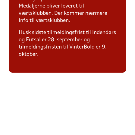
Medaljerne bliver leveret til
værtsklubben. Der kommer nærmere
info til værtsklubben.
Husk sidste tilmeldingsfrist til Indendørs
og Futsal er 28. september og
tilmeldingsfristen til VinterBold er 9.
oktober.