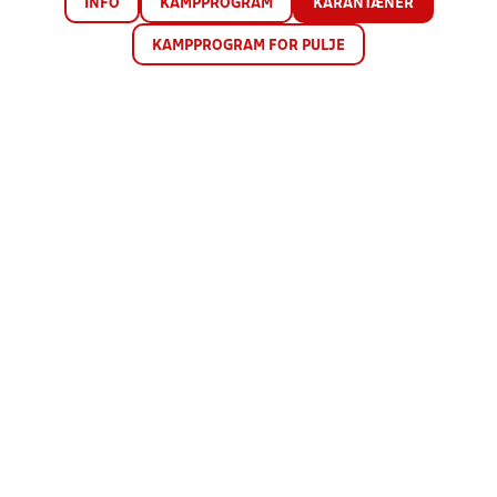
INFO
KAMPPROGRAM
KARANTÆNER
KAMPPROGRAM FOR PULJE