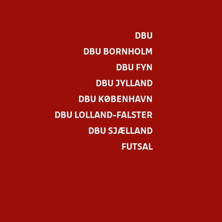
DBU
DBU BORNHOLM
DBU FYN
DBU JYLLAND
DBU KØBENHAVN
DBU LOLLAND-FALSTER
DBU SJÆLLAND
FUTSAL