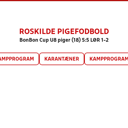
ROSKILDE PIGEFODBOLD
BonBon Cup U8 piger (18) 5:5 LØR 1-2
AMPPROGRAM
KARANTÆNER
KAMPPROGRAM 