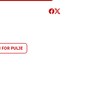
FOR PULJE