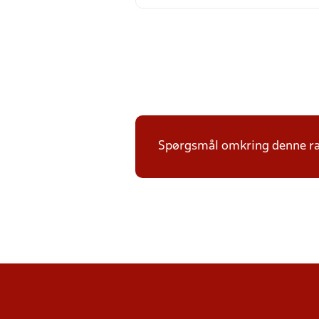
Spørgsmål omkring denne ræk