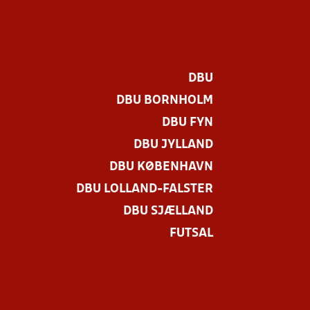
DBU
DBU BORNHOLM
DBU FYN
DBU JYLLAND
DBU KØBENHAVN
DBU LOLLAND-FALSTER
DBU SJÆLLAND
FUTSAL