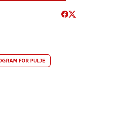
GRAM FOR PULJE