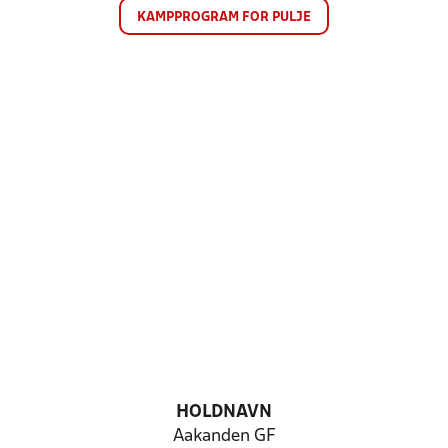
KAMPPROGRAM FOR PULJE
HOLDNAVN
Aakanden GF