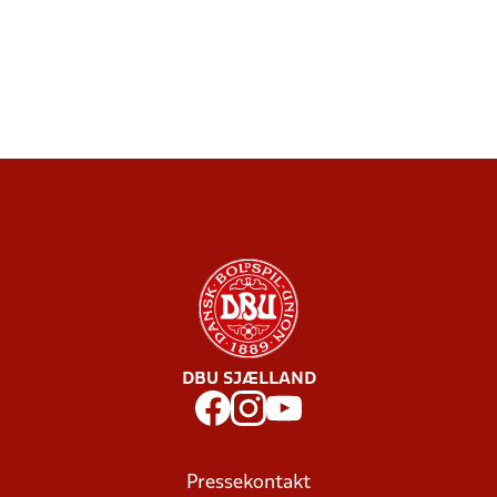
DBU SJÆLLAND
Pressekontakt