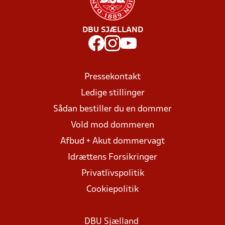
DBU SJÆLLAND
Pressekontakt
Ledige stillinger
Sådan bestiller du en dommer
Vold mod dommeren
Afbud + Akut dommervagt
Idrættens Forsikringer
Privatlivspolitik
Cookiepolitik
DBU Sjælland