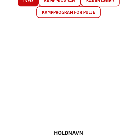
INFO
KAMPPROGRAM
KARANTÆNER
KAMPPROGRAM FOR PULJE
HOLDNAVN