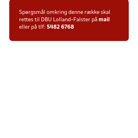
Spørgsmål omkring denne række skal
rettes til DBU Lolland-Falster på
mail
eller på tlf:
5482 6768