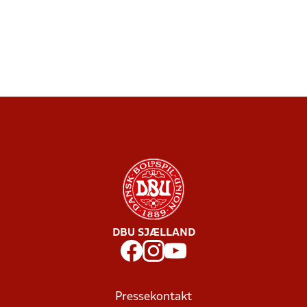
DBU SJÆLLAND
Pressekontakt