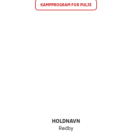
KAMPPROGRAM FOR PULJE
HOLDNAVN
Rødby