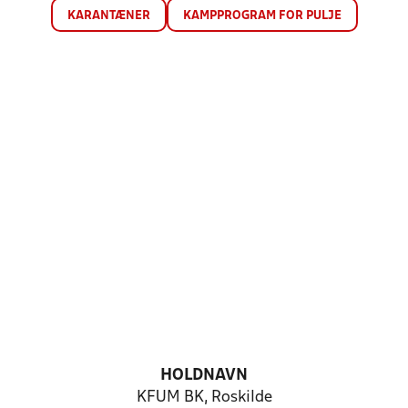
KARANTÆNER
KAMPPROGRAM FOR PULJE
HOLDNAVN
KFUM BK, Roskilde