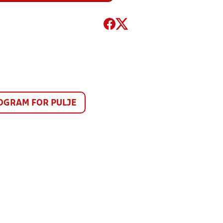
GRAM FOR PULJE