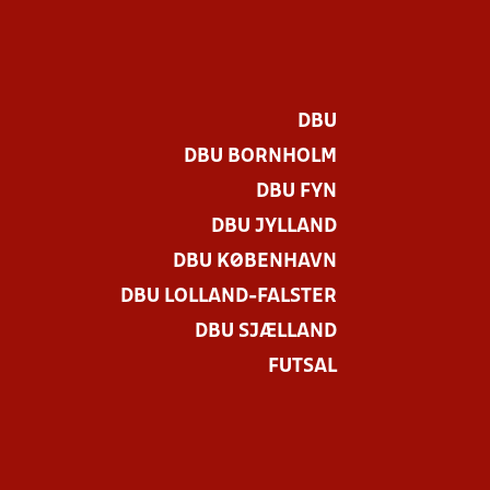
DBU
DBU BORNHOLM
DBU FYN
DBU JYLLAND
DBU KØBENHAVN
DBU LOLLAND-FALSTER
DBU SJÆLLAND
FUTSAL