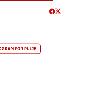
GRAM FOR PULJE