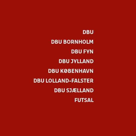
DBU
DBU BORNHOLM
DBU FYN
DBU JYLLAND
DBU KØBENHAVN
DBU LOLLAND-FALSTER
DBU SJÆLLAND
FUTSAL