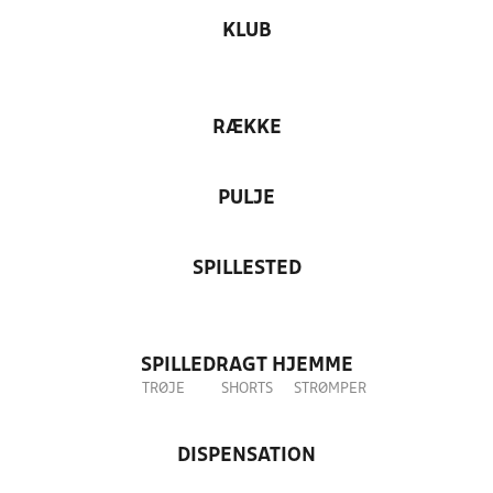
KLUB
RÆKKE
PULJE
SPILLESTED
SPILLEDRAGT HJEMME
TRØJE
SHORTS
STRØMPER
DISPENSATION