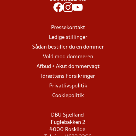
Pressekontakt
Ledige stillinger
Sådan bestiller du en dommer
Vold mod dommeren
Afbud + Akut dommervagt
Idrættens Forsikringer
Privatlivspolitik
Cookiepolitik
DBU Sjælland
Fuglebakken 2
4000 Roskilde