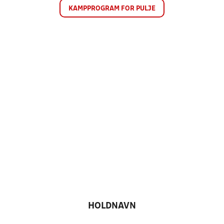
KAMPPROGRAM FOR PULJE
HOLDNAVN