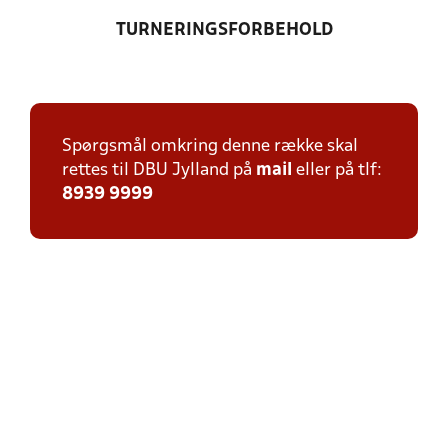
TURNERINGSFORBEHOLD
Spørgsmål omkring denne række skal
rettes til DBU Jylland på
mail
eller på tlf:
8939 9999