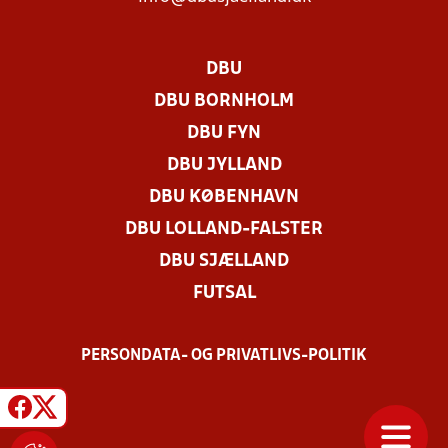
DBU
DBU BORNHOLM
DBU FYN
DBU JYLLAND
DBU KØBENHAVN
DBU LOLLAND-FALSTER
DBU SJÆLLAND
FUTSAL
PERSONDATA- OG PRIVATLIVS-POLITIK