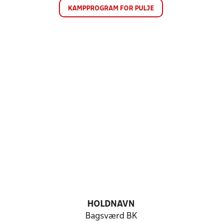
KAMPPROGRAM FOR PULJE
HOLDNAVN
Bagsværd BK