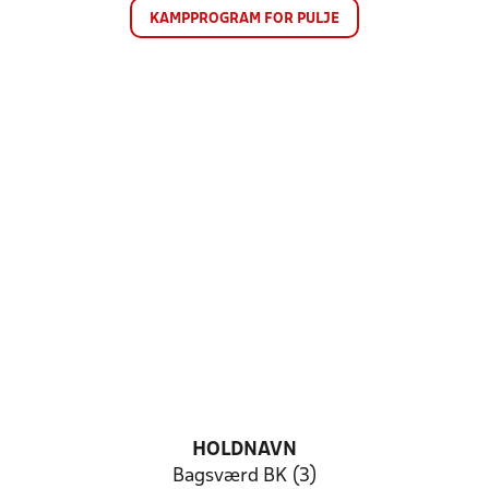
KAMPPROGRAM FOR PULJE
HOLDNAVN
Bagsværd BK (3)