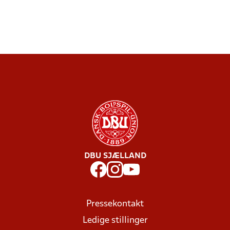
DBU SJÆLLAND
Pressekontakt
Ledige stillinger