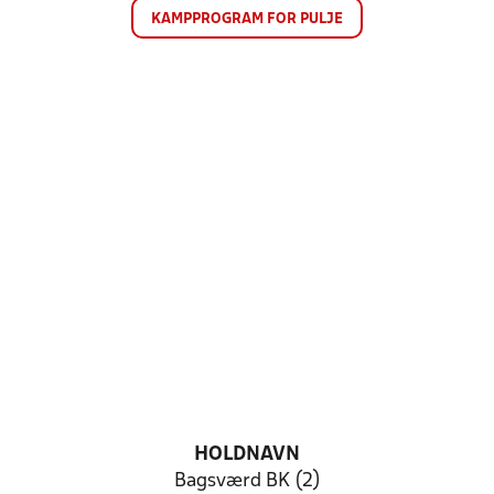
KAMPPROGRAM FOR PULJE
HOLDNAVN
Bagsværd BK (2)