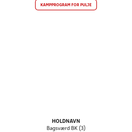
KAMPPROGRAM FOR PULJE
HOLDNAVN
Bagsværd BK (3)