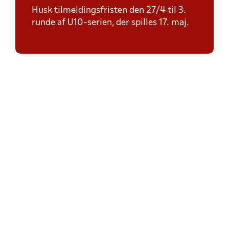
Husk tilmeldingsfristen den 27/4 til 3.
runde af U10-serien, der spilles 17. maj.