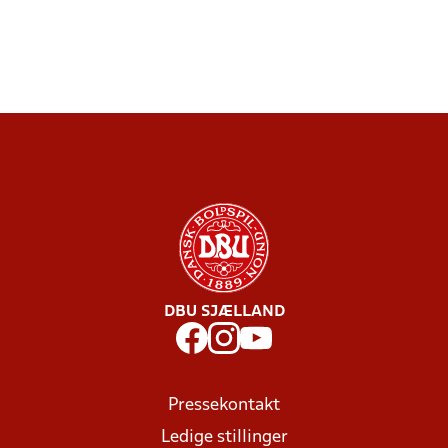
DBU SJÆLLAND
Pressekontakt
Ledige stillinger