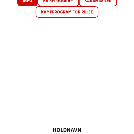
INFO
KAMPPROGRAM
KARANTÆNER
KAMPPROGRAM FOR PULJE
HOLDNAVN