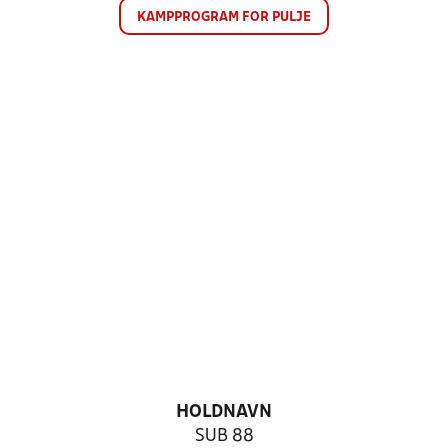
KAMPPROGRAM FOR PULJE
HOLDNAVN
SUB 88