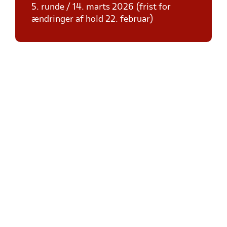
5. runde / 14. marts 2026 (frist for
ændringer af hold 22. februar)