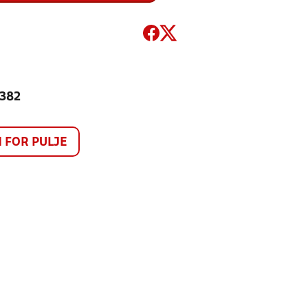
 382
FOR PULJE