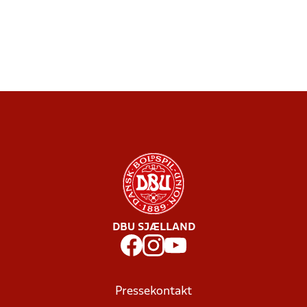
DBU SJÆLLAND
Pressekontakt