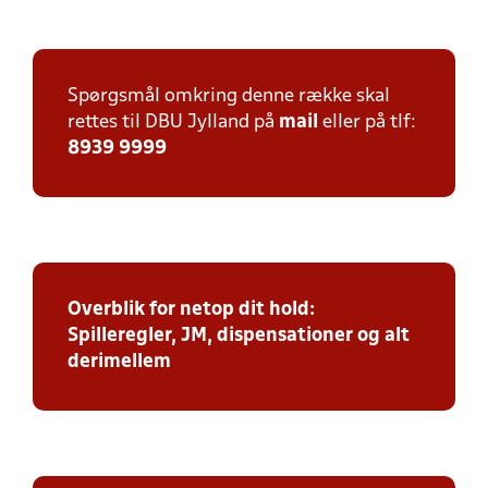
Spørgsmål omkring denne række skal
rettes til DBU Jylland på
mail
eller på tlf:
8939 9999
Overblik for netop dit hold:
Spilleregler, JM, dispensationer og alt
derimellem