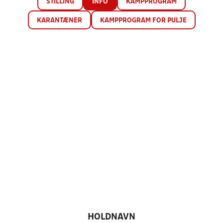
STILLING
INFO
KAMPPROGRAM
KARANTÆNER
KAMPPROGRAM FOR PULJE
HOLDNAVN