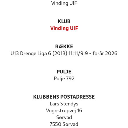
Vinding UIF
KLUB
Vinding UIF
RÆKKE
U13 Drenge Liga 6 (2013) 11:11/9:9 - forår 2026
PULJE
Pulje 792
KLUBBENS POSTADRESSE
Lars Stendys
Vognstrupvej 16
Sørvad
7550 Sørvad