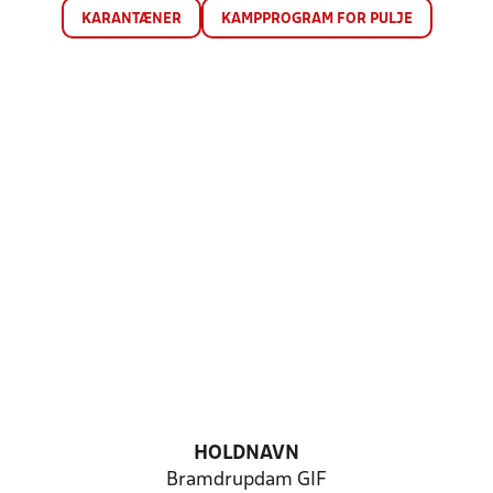
KARANTÆNER
KAMPPROGRAM FOR PULJE
HOLDNAVN
Bramdrupdam GIF