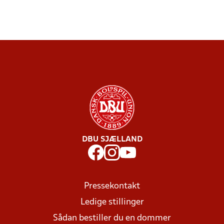
DBU SJÆLLAND
Pressekontakt
Ledige stillinger
Sådan bestiller du en dommer