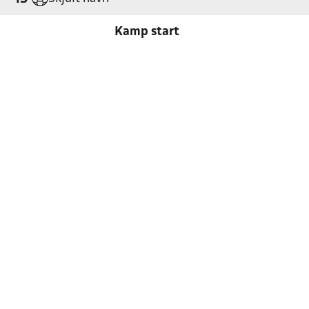
Kamp start