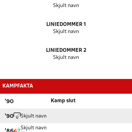
Skjult navn
LINIEDOMMER 1
Skjult navn
LINIEDOMMER 2
Skjult navn
KAMPFAKTA
Kamp slut
'90
Skjult navn
'90
Skjult navn
'86