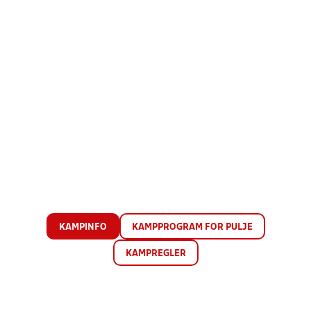
KAMPINFO
KAMPPROGRAM FOR PULJE
KAMPREGLER