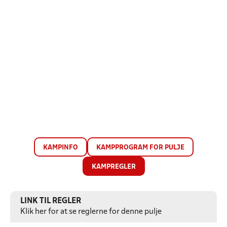
KAMPINFO
KAMPPROGRAM FOR PULJE
KAMPREGLER
LINK TIL REGLER
Klik her for at se reglerne for denne pulje