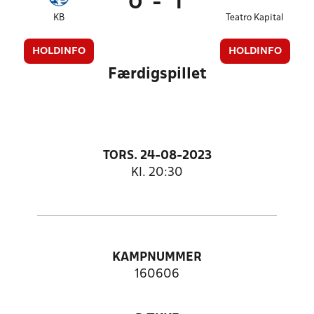
0
-
1
KB
Teatro Kapital
HOLDINFO
HOLDINFO
Færdigspillet
TORS. 24-08-2023
Kl. 20:30
KAMPNUMMER
160606