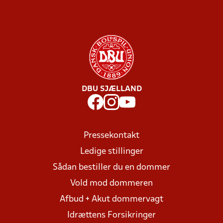
DBU SJÆLLAND
Pressekontakt
Ledige stillinger
Sådan bestiller du en dommer
Vold mod dommeren
Afbud + Akut dommervagt
Idrættens Forsikringer