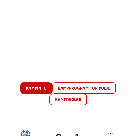
KAMPINFO
KAMPPROGRAM FOR PULJE
KAMPREGLER