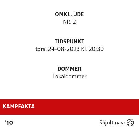
OMKL. UDE
NR. 2
TIDSPUNKT
tors. 24-08-2023 Kl. 20:30
DOMMER
Lokaldommer
KAMPFAKTA
Skjult navn
'10