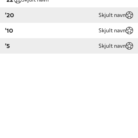
Skjult navn
'22
Skjult navn
'20
Skjult navn
'10
Skjult navn
'5