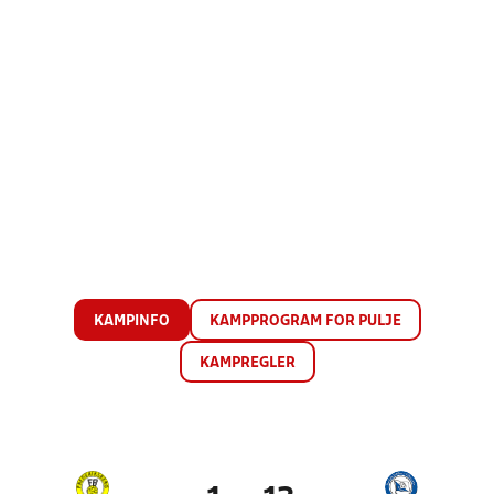
KAMPINFO
KAMPPROGRAM FOR PULJE
KAMPREGLER