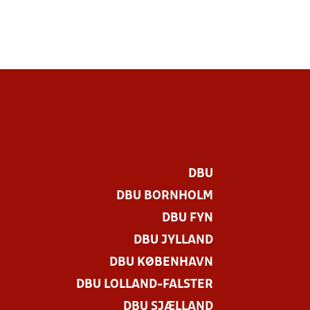
DBU
DBU BORNHOLM
DBU FYN
DBU JYLLAND
DBU KØBENHAVN
DBU LOLLAND-FALSTER
DBU SJÆLLAND