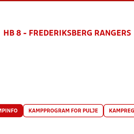
HB 8 - FREDERIKSBERG RANGERS
MPINFO
KAMPPROGRAM FOR PULJE
KAMPREG