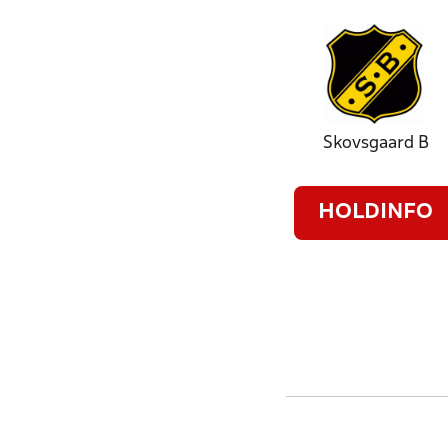
Skovsgaard B
HOLDINFO