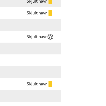
Skjult navn
Skjult navn
Skjult navn
Skjult navn