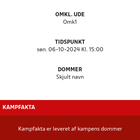
OMKL. UDE
Omk1
TIDSPUNKT
søn. 06-10-2024 Kl. 15:00
DOMMER
Skjult navn
KAMPFAKTA
Kampfakta er leveret af kampens dommer