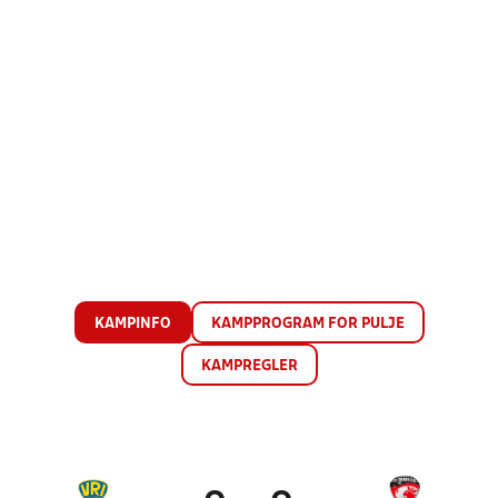
KAMPINFO
KAMPPROGRAM FOR PULJE
KAMPREGLER