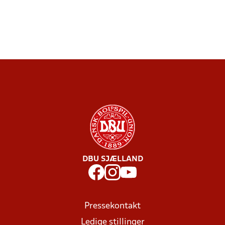
DBU SJÆLLAND
Pressekontakt
Ledige stillinger