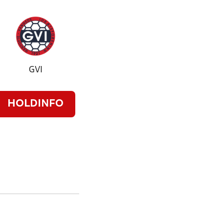
GVI
HOLDINFO