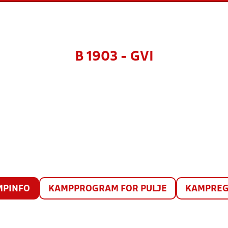
B 1903 - GVI
MPINFO
KAMPPROGRAM FOR PULJE
KAMPREG