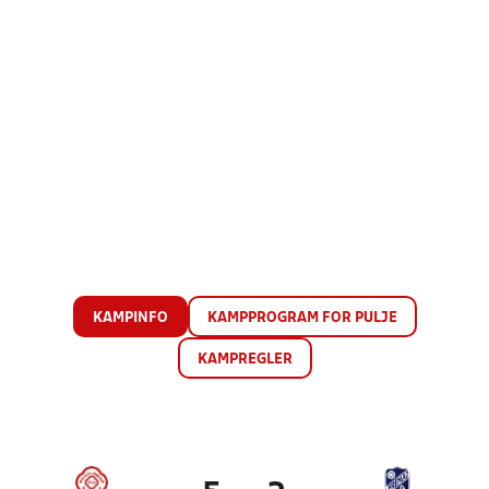
KAMPINFO
KAMPPROGRAM FOR PULJE
KAMPREGLER