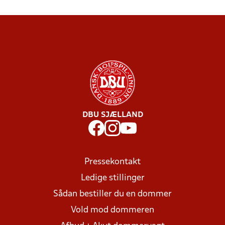
DBU SJÆLLAND
Pressekontakt
Ledige stillinger
Sådan bestiller du en dommer
Vold mod dommeren