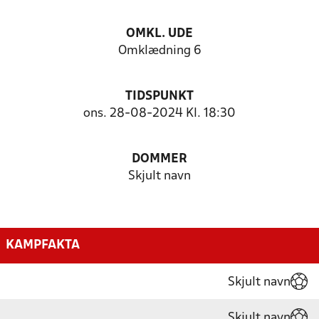
OMKL. UDE
Omklædning 6
TIDSPUNKT
ons. 28-08-2024 Kl. 18:30
DOMMER
Skjult navn
KAMPFAKTA
Skjult navn
Skjult navn