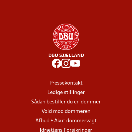
DBU SJÆLLAND
Pressekontakt
Ledige stillinger
Sådan bestiller du en dommer
Vold mod dommeren
Afbud + Akut dommervagt
Idrættens Forsikringer