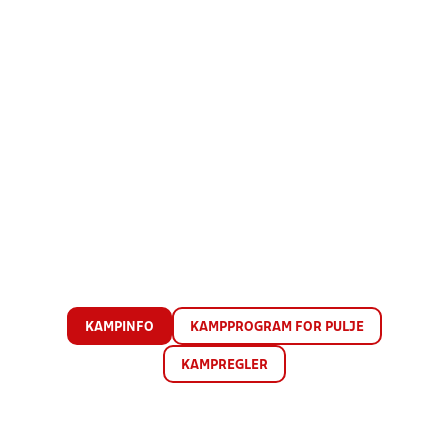
KAMPINFO
KAMPPROGRAM FOR PULJE
KAMPREGLER